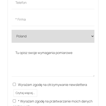
Wyrażam zgodę na otrzymywanie newslettera
Czytaj więcej...
* Wyrażam zgodę na przetwarzanie moich danych