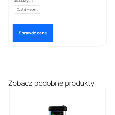
osobowych
Czytaj więcej...
Zobacz podobne produkty