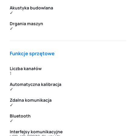
Akustyka budowlana
✓
Drgania maszyn
✓
Funkcje sprzętowe
Liczba kanałów
1
Automatyczna kalibracja
✓
Zdalna komunikacja
✓
Bluetooth
✓
Interfejsy komunikacyjne