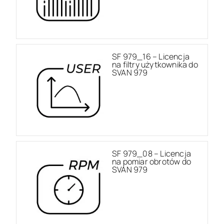
SF 979_16 – Licencja
na filtry użytkownika do
SVAN 979
SF 979_08 – Licencja
na pomiar obrotów do
SVAN 979