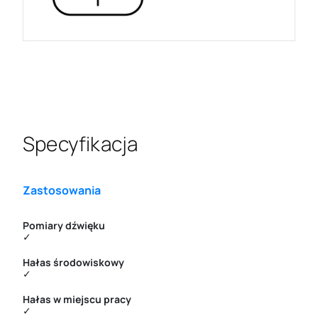
Specyfikacja
Zastosowania
Pomiary dźwięku
✓
Hałas środowiskowy
✓
Hałas w miejscu pracy
✓