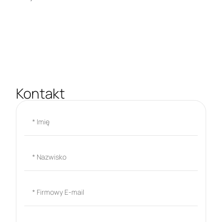
Kontakt