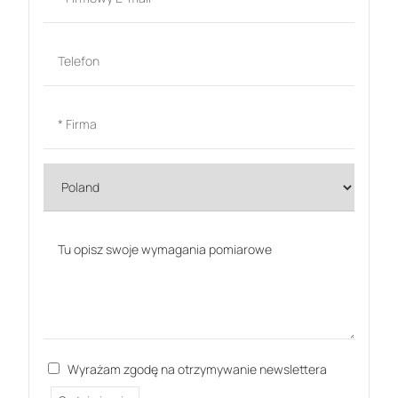
Wyrażam zgodę na otrzymywanie newslettera