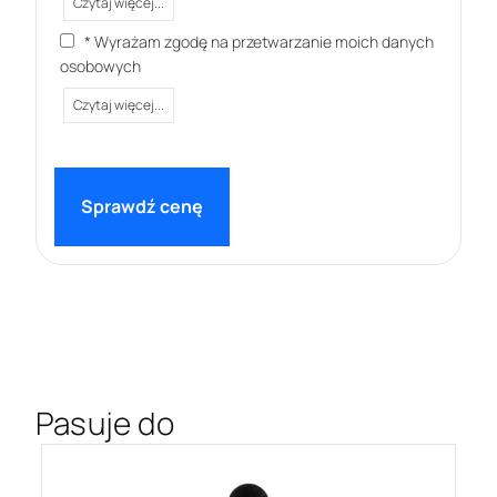
Czytaj więcej...
* Wyrażam zgodę na przetwarzanie moich danych
osobowych
Czytaj więcej...
Pasuje do