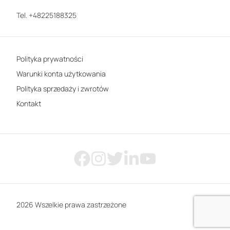
Tel. +48225188325
Polityka prywatności
Warunki konta użytkowania
Polityka sprzedaży i zwrotów
Kontakt
2026 Wszelkie prawa zastrzeżone