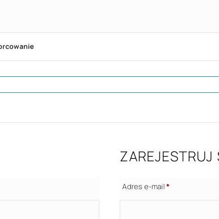
orcowanie
ZAREJESTRUJ 
Adres e-mail
*