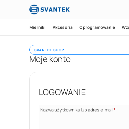
Mierniki
Akcesoria
Oprogramowanie
Wz
SVANTEK SHOP
Moje konto
LOGOWANIE
Nazwa użytkownika lub adres e-mail
*