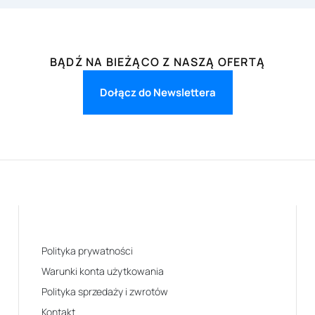
BĄDŹ NA BIEŻĄCO Z NASZĄ OFERTĄ
Dołącz do Newslettera
Polityka prywatności
Warunki konta użytkowania
Polityka sprzedaży i zwrotów
Kontakt