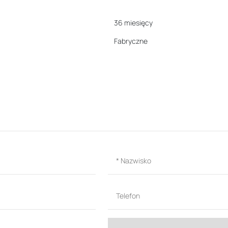
36 miesięcy
Fabryczne