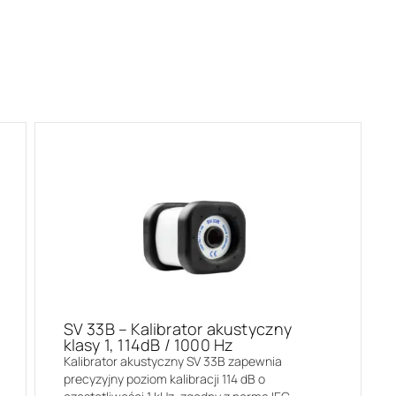
SV 33B – Kalibrator akustyczny
klasy 1, 114dB / 1000 Hz
Kalibrator akustyczny SV 33B zapewnia
precyzyjny poziom kalibracji 114 dB o