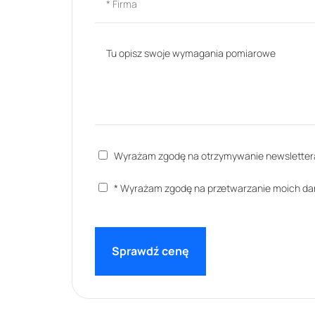
Wyrażam zgodę na otrzymywanie newsletter
* Wyrażam zgodę na przetwarzanie moich d