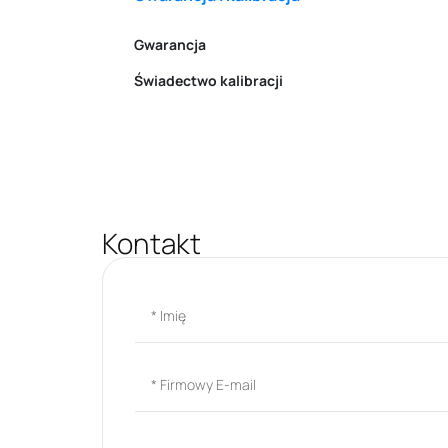
Gwarancja
Świadectwo kalibracji
Kontakt