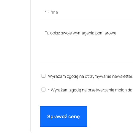
Wyrażam zgodę na otrzymywanie newsletter
* Wyrażam zgodę na przetwarzanie moich d