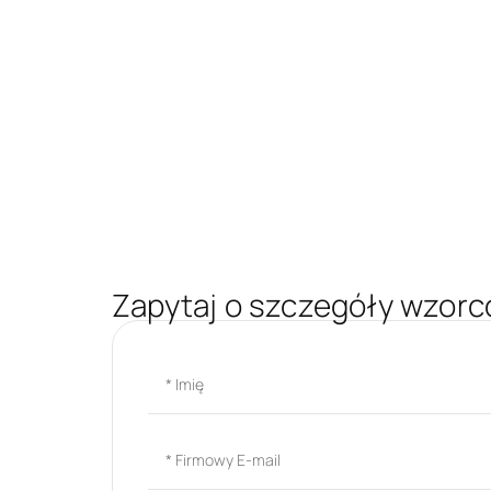
Zapytaj o szczegóły wzorc