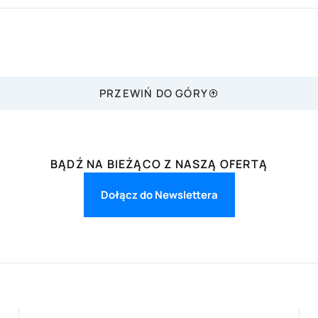
PRZEWIŃ DO GÓRY
BĄDŹ NA BIEŻĄCO Z NASZĄ OFERTĄ
Dołącz do Newslettera