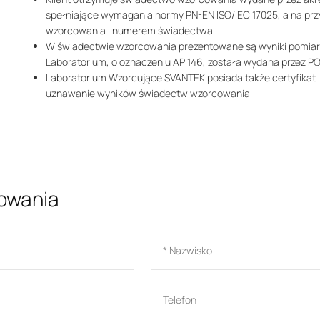
spełniające wymagania normy PN-EN ISO/IEC 17025, a na przy
wzorcowania i numerem świadectwa.
W świadectwie wzorcowania prezentowane są wyniki pomiar
Laboratorium, o oznaczeniu AP 146, została wydana przez
Laboratorium Wzorcujące SVANTEK posiada także certyfikat
uznawanie wyników świadectw wzorcowania
owania