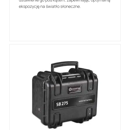
ekspozycję na światło słoneczne.