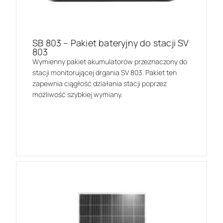
SB 803 – Pakiet bateryjny do stacji SV
803
Wymienny pakiet akumulatorów przeznaczony do
stacji monitorującej drgania SV 803. Pakiet ten
zapewnia ciągłość działania stacji poprzez
możliwość szybkiej wymiany.