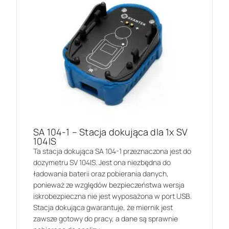
SA 104-1 – Stacja dokująca dla 1x SV
104IS
Ta stacja dokująca SA 104-1 przeznaczona jest do
dozymetru SV 104IS. Jest ona niezbędna do
ładowania baterii oraz pobierania danych,
ponieważ ze względów bezpieczeństwa wersja
iskrobezpieczna nie jest wyposażona w port USB.
Stacja dokująca gwarantuje, że miernik jest
zawsze gotowy do pracy, a dane są sprawnie