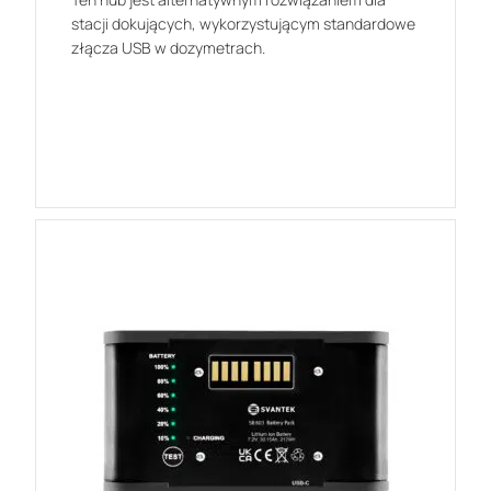
stacji dokujących, wykorzystującym standardowe
złącza USB w dozymetrach.