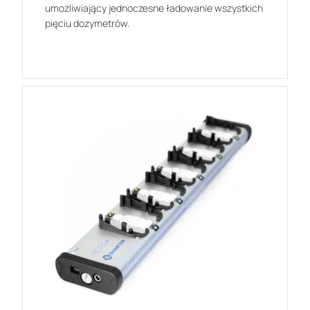
umożliwiający jednoczesne ładowanie wszystkich
pięciu dozymetrów.