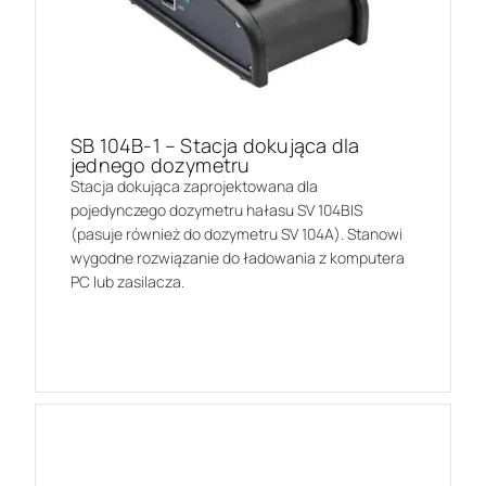
SB 104B-1 – Stacja dokująca dla
jednego dozymetru
Stacja dokująca zaprojektowana dla
pojedynczego dozymetru hałasu SV 104BIS
(pasuje również do dozymetru SV 104A). Stanowi
wygodne rozwiązanie do ładowania z komputera
PC lub zasilacza.