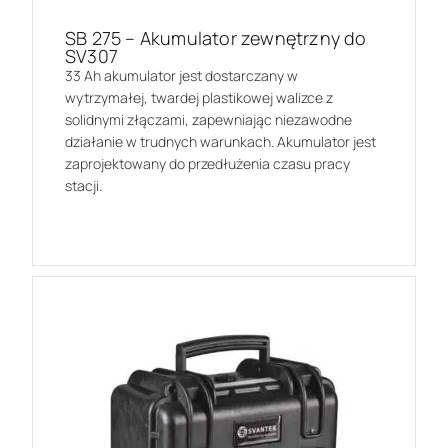
SB 275 – Akumulator zewnętrzny do
SV307
33 Ah akumulator jest dostarczany w
wytrzymałej, twardej plastikowej walizce z
solidnymi złączami, zapewniając niezawodne
działanie w trudnych warunkach. Akumulator jest
zaprojektowany do przedłużenia czasu pracy
stacji.