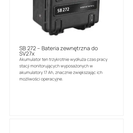
SB 272 – Bateria zewnętrzna do
SV27x
Akumulator ten trzykrotnie wydłuża czas pracy
stacji monitorujących wyposażonych w
akumulatory 17 Ah, znacznie zwiększając ich
możliwości operacyjne.