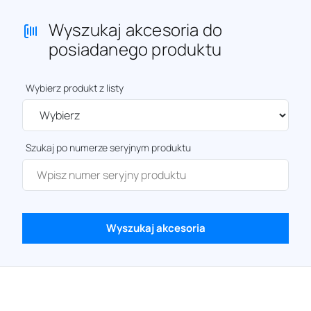
Wyszukaj akcesoria do
posiadanego produktu
Wybierz produkt z listy
Szukaj po numerze seryjnym produktu