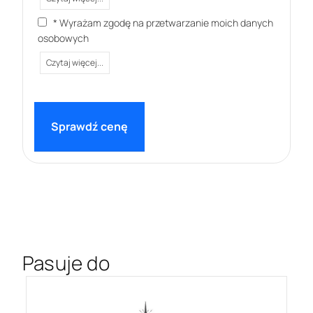
* Wyrażam zgodę na przetwarzanie moich danych
osobowych
Czytaj więcej...
Pasuje do