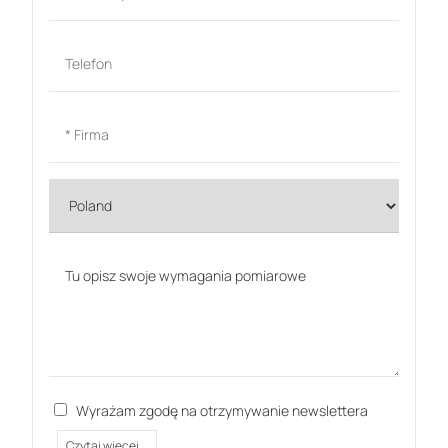
Wyrażam zgodę na otrzymywanie newslettera
Czytaj więcej...