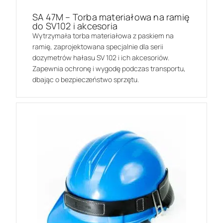
SA 47M – Torba materiałowa na ramię
do SV102 i akcesoria
Wytrzymała torba materiałowa z paskiem na
ramię, zaprojektowana specjalnie dla serii
dozymetrów hałasu SV 102 i ich akcesoriów.
Zapewnia ochronę i wygodę podczas transportu,
dbając o bezpieczeństwo sprzętu.