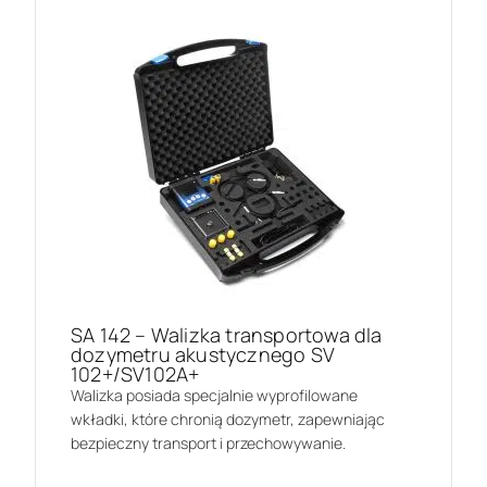
SA 142 – Walizka transportowa dla
dozymetru akustycznego SV
102+/SV102A+
Walizka posiada specjalnie wyprofilowane
wkładki, które chronią dozymetr, zapewniając
bezpieczny transport i przechowywanie.