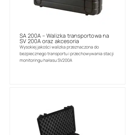
SA 200A – Walizka transportowa na
SV 200A oraz akcesoria
Wysokiej jakości walizka przeznaczona do
bezpiecznego transportu i przechowywania stacji
monitoringu hałasu SV200A