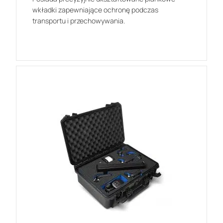
wkładki zapewniające ochronę podczas
transportu i przechowywania.