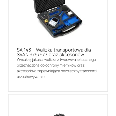
SA 143 – Walizka transportowa dla
SVAN 979/977 oraz akcesoriów
Wysokiej jakości walizka z tworzywa sztucznego
przeznaczona do ochrony mierników oraz
akcesoriów, zapewniająca bezpieczny transport i
przechowywanie.