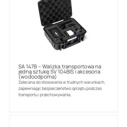
SA 147B – Walizka transportowa na
jedną sztukę SV 104BIS i akcesoria
(wodoodporna)
Zalecana do stosowania w trudnych warunkach,
zapewniając bezpieczeństwo sprzętu podczas
transportu i przechowywania.