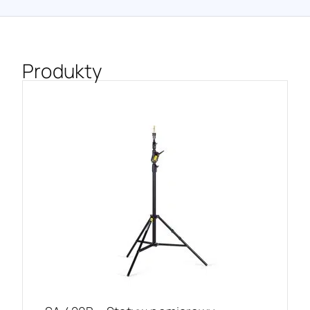
Produkty