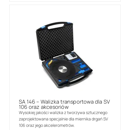
SA 146 – Walizka transportowa dla SV
106 oraz akcesoriów
Wysokiej jakości walizka z tworzywa sztucznego
zaprojektowana specjalnie dla miernika drgań SV
106 oraz jego akcelerometrów.