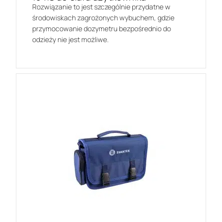
Rozwiązanie to jest szczególnie przydatne w
środowiskach zagrożonych wybuchem, gdzie
przymocowanie dozymetru bezpośrednio do
odzieży nie jest możliwe.