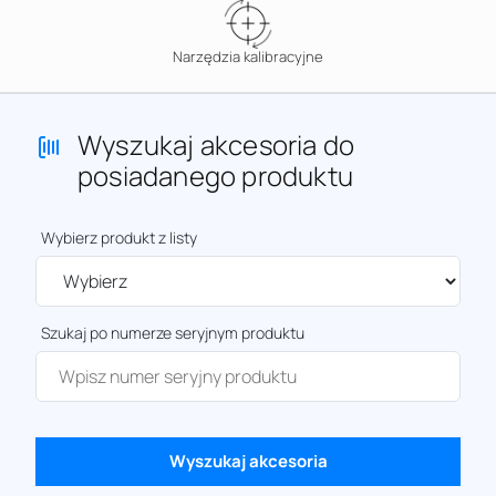
Narzędzia kalibracyjne
Wyszukaj akcesoria do
posiadanego produktu
Wybierz produkt z listy
Szukaj po numerze seryjnym produktu