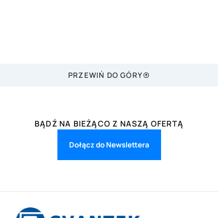
PRZEWIŃ DO GÓRY
BĄDŹ NA BIEŻĄCO Z NASZĄ OFERTĄ
Dołącz do Newslettera