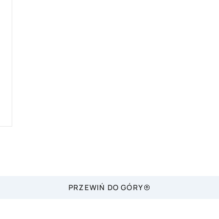
PRZEWIŃ DO GÓRY