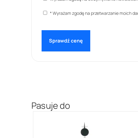
* Wyrażam zgodę na przetwarzanie moich d
Pasuje do