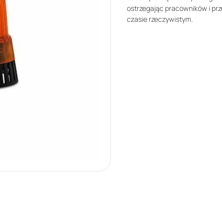
ostrzegając pracowników i pr
czasie rzeczywistym.