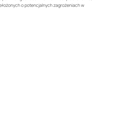
zełożonych o potencjalnych zagrożeniach w