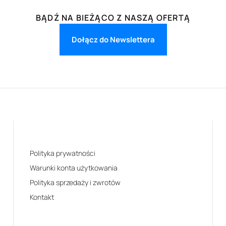
BĄDŹ NA BIEŻĄCO Z NASZĄ OFERTĄ
Dołącz do Newslettera
Polityka prywatności
Warunki konta użytkowania
Polityka sprzedaży i zwrotów
Kontakt