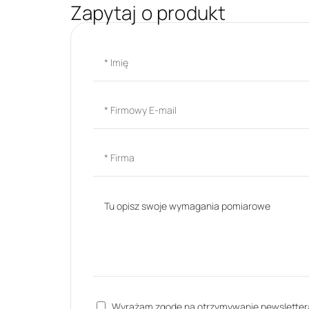
Zapytaj o produkt
Wyrażam zgodę na otrzymywanie newsletter