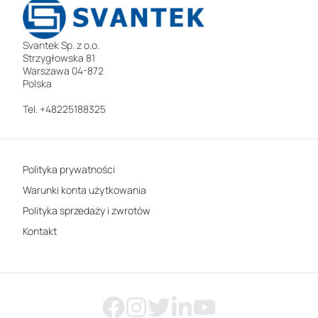
Svantek Sp. z o.o.
Strzygłowska 81
Warszawa 04-872
Polska
Tel. +48225188325
Polityka prywatności
Warunki konta użytkowania
Polityka sprzedaży i zwrotów
Kontakt