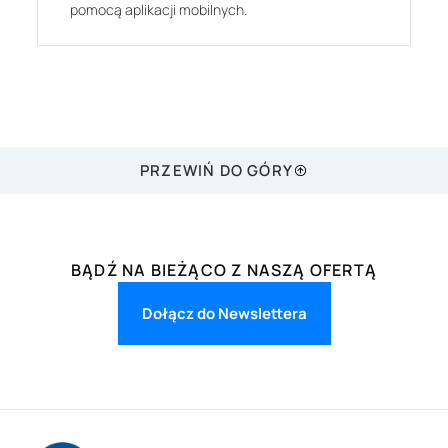
pomocą aplikacji mobilnych.
PRZEWIŃ DO GÓRY
BĄDŹ NA BIEŻĄCO Z NASZĄ OFERTĄ
Dołącz do Newslettera