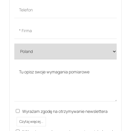
Wyrażam zgodę na otrzymywanie newslettera
Czytaj więcej...