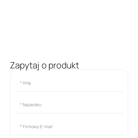
Zapytaj o produkt