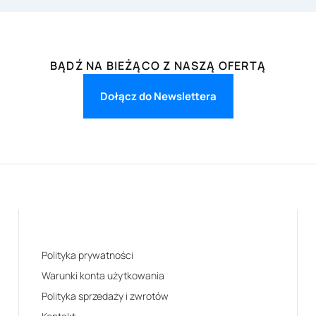
BĄDŹ NA BIEŻĄCO Z NASZĄ OFERTĄ
Dołącz do Newslettera
Polityka prywatności
Warunki konta użytkowania
Polityka sprzedaży i zwrotów