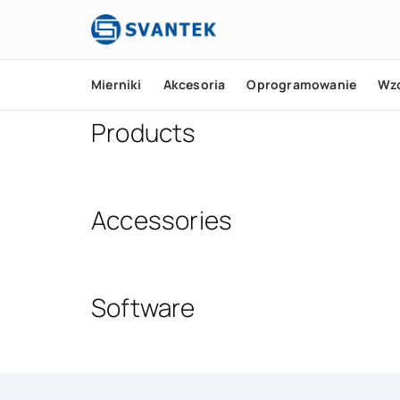
Mierniki
Akcesoria
Oprogramowanie
Wz
Products
Accessories
Software