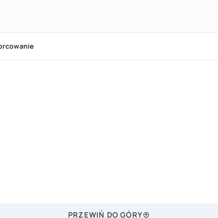
orcowanie
PRZEWIŃ DO GÓRY